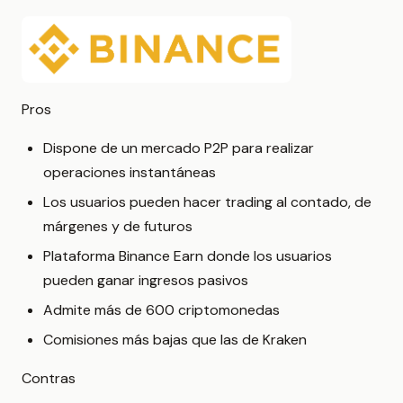
Pros
Dispone de un mercado P2P para realizar
operaciones instantáneas
Los usuarios pueden hacer trading al contado, de
márgenes y de futuros
Plataforma Binance Earn donde los usuarios
pueden ganar ingresos pasivos
Admite más de 600 criptomonedas
Comisiones más bajas que las de Kraken
Contras