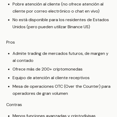
Pobre atención al cliente (no ofrece atención al
cliente por correo electrónico o chat en vivo)
No está disponible para los residentes de Estados
Unidos (pero pueden utilizar Binance US)
Pros
Admite trading de mercados futuros, de margen y
al contado
Ofrece más de 200+ criptomonedas
Equipo de atención al cliente receptivos
Mesa de operaciones OTC (Over the Counter) para
operadores de gran volumen
Contras
Menos funciones avanzadas y criptodivisas