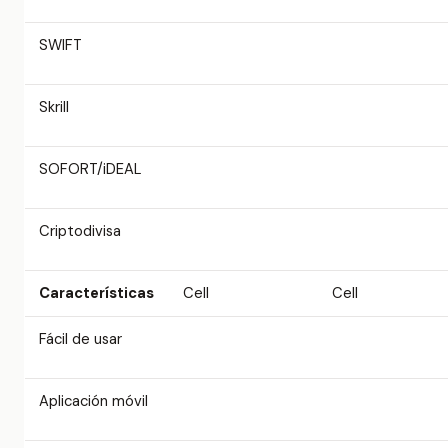
SWIFT
Skrill
SOFORT/iDEAL
Criptodivisa
Características
Cell
Cell
Fácil de usar
Aplicación móvil