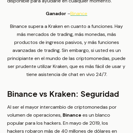
disponible para ayudarle en cualquier momento.
Ganador
–
Binance
Binance supera a Kraken en cuanto a funciones. Hay
más mercados de trading, más monedas, más
productos de ingresos pasivos, y más funciones
avanzadas de trading. Sin embargo, si usted es un
principiante en el mundo de las criptomonedas, puede
ser prudente utilizar Kraken, que es más fácil de usar y
tiene asistencia de chat en vivo 24/7.
Binance vs Kraken: Seguridad
Al ser el mayor intercambio de criptomonedas por
volumen de operaciones,
Binance
es un blanco
popular para los hackers. En mayo de 2019, los
hackers robaron más de 40 millones de dólares en