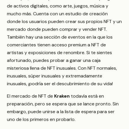
de activos digitales, como arte, juegos, música y
mucho más. Cuenta con un estudio de creación
donde los usuarios pueden crear sus propios NFT y un
mercado donde pueden comprar y vender NFT.
También hay una sección de eventos en la que los
comerciantes tienen acceso premium a NFT de
artistas y exposiciones de renombre. Si te sientes
afortunado, puedes probar a ganar una caja
misteriosa llena de NFT inusuales. Con NFT normales,
inusuales, súper inusuales y extremadamente
inusuales, ¡podría ser el descubrimiento de su vida!
El mercado de NFT de
Kraken
todavía está en
preparación, pero se espera que se lance pronto. Sin
embargo, puede unirse a la lista de espera para ser
uno de los primeros en probarlo.