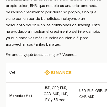
propio token, BNB, que no solo es una criptomoneda
de rápido crecimiento por derecho propio, sino que
viene con un par de beneficios, incluyendo un
descuento del 25% en las comisiones de trading. Esto
ha ayudado a impulsar el crecimiento del intercambio,
ya que cada vez más usuarios acuden a él para
aprovechar sus tarifas baratas.
Entonces, ¿qué bolsa es mejor? Veamos.
Cell
USD, GBP, EUR,
USD, EUR, GBP, J
CAD, AUD, HKD,
Monedas fiat
CHF, AUD
JPY y 35 más