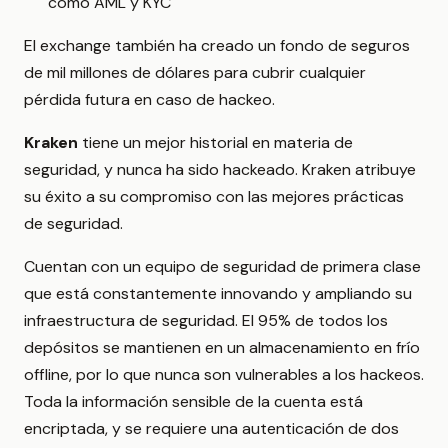
como AML y KYC
El exchange también ha creado un fondo de seguros
de mil millones de dólares para cubrir cualquier
pérdida futura en caso de hackeo.
Kraken
tiene un mejor historial en materia de
seguridad, y nunca ha sido hackeado. Kraken atribuye
su éxito a su compromiso con las mejores prácticas
de seguridad.
Cuentan con un equipo de seguridad de primera clase
que está constantemente innovando y ampliando su
infraestructura de seguridad. El 95% de todos los
depósitos se mantienen en un almacenamiento en frío
offline, por lo que nunca son vulnerables a los hackeos.
Toda la información sensible de la cuenta está
encriptada, y se requiere una autenticación de dos