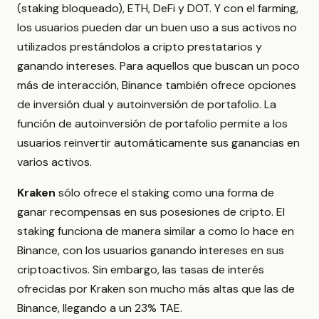
(staking bloqueado), ETH, DeFi y DOT. Y con el farming,
los usuarios pueden dar un buen uso a sus activos no
utilizados prestándolos a cripto prestatarios y
ganando intereses. Para aquellos que buscan un poco
más de interacción, Binance también ofrece opciones
de inversión dual y autoinversión de portafolio. La
función de autoinversión de portafolio permite a los
usuarios reinvertir automáticamente sus ganancias en
varios activos.
Kraken
sólo ofrece el staking como una forma de
ganar recompensas en sus posesiones de cripto. El
staking funciona de manera similar a como lo hace en
Binance, con los usuarios ganando intereses en sus
criptoactivos. Sin embargo, las tasas de interés
ofrecidas por Kraken son mucho más altas que las de
Binance, llegando a un 23% TAE.