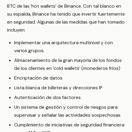
BTC de las ‘hot wallets’ de Binance. Con tal blanco en
su espalda, Binance ha tenido que invertir fuertemente
en seguridad. Algunas de las medidas que han tomado
incluyen:
Implementar una arquitectura multinivel y con
varios grupos.
Almacenamiento de la gran mayoría de los fondos
de los clientes en ‘cold wallets’ (monederos fríos)
Encriptación de datos
Lista blanca de billeteras y direcciones IP
Autenticación de dos factores
Un sistema de gestión y control de riesgos para
supervisar y señalar las actividades sospechosas
Cumplimiento de iniciativas de seguridad financiera