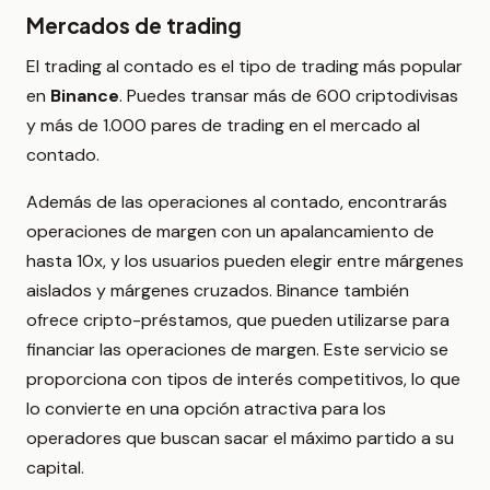
Mercados de trading
El trading al contado es el tipo de trading más popular
en
Binance
. Puedes transar más de 600 criptodivisas
y más de 1.000 pares de trading en el mercado al
contado.
Además de las operaciones al contado, encontrarás
operaciones de margen con un apalancamiento de
hasta 10x, y los usuarios pueden elegir entre márgenes
aislados y márgenes cruzados. Binance también
ofrece cripto-préstamos, que pueden utilizarse para
financiar las operaciones de margen. Este servicio se
proporciona con tipos de interés competitivos, lo que
lo convierte en una opción atractiva para los
operadores que buscan sacar el máximo partido a su
capital.