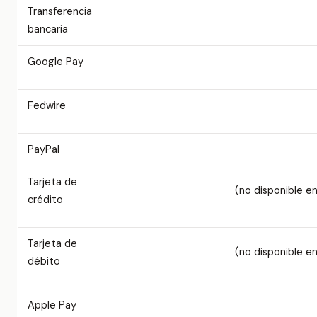
Transferencia
bancaria
Google Pay
Fedwire
PayPal
Tarjeta de
(no disponible e
crédito
Tarjeta de
(no disponible e
débito
Apple Pay