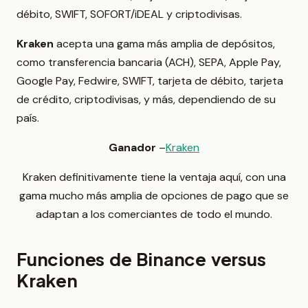
débito, SWIFT, SOFORT/iDEAL y criptodivisas.
Kraken
acepta una gama más amplia de depósitos,
como transferencia bancaria (ACH), SEPA, Apple Pay,
Google Pay, Fedwire, SWIFT, tarjeta de débito, tarjeta
de crédito, criptodivisas, y más, dependiendo de su
país.
Ganador
–
Kraken
Kraken definitivamente tiene la ventaja aquí, con una
gama mucho más amplia de opciones de pago que se
adaptan a los comerciantes de todo el mundo.
Funciones de Binance versus
Kraken