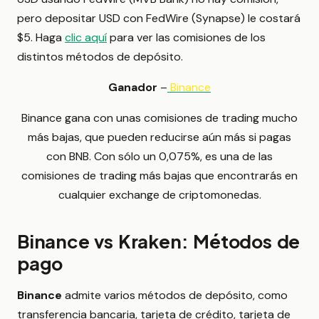
pero depositar USD con FedWire (Synapse) le costará
$5. Haga
clic aquí
para ver las comisiones de los
distintos métodos de depósito.
Ganador
–
Binance
Binance gana con unas comisiones de trading mucho
más bajas, que pueden reducirse aún más si pagas
con BNB. Con sólo un 0,075%, es una de las
comisiones de trading más bajas que encontrarás en
cualquier exchange de criptomonedas.
Binance vs Kraken: Métodos de
pago
Binance
admite varios métodos de depósito, como
transferencia bancaria, tarjeta de crédito, tarjeta de