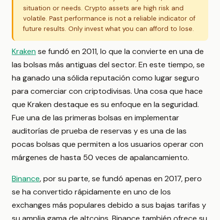
situation or needs. Crypto assets are high risk and
volatile. Past performance is not a reliable indicator of
future results. Only invest what you can afford to lose.
Kraken
se fundó en 2011, lo que la convierte en una de
las bolsas más antiguas del sector. En este tiempo, se
ha ganado una sólida reputación como lugar seguro
para comerciar con criptodivisas. Una cosa que hace
que Kraken destaque es su enfoque en la seguridad.
Fue una de las primeras bolsas en implementar
auditorías de prueba de reservas y es una de las
pocas bolsas que permiten a los usuarios operar con
márgenes de hasta 50 veces de apalancamiento.
Binance
, por su parte, se fundó apenas en 2017, pero
se ha convertido rápidamente en uno de los
exchanges más populares debido a sus bajas tarifas y
su amplia gama de altcoins. Binance también ofrece su