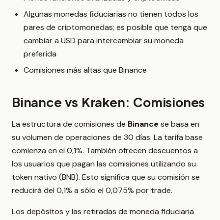
Algunas monedas fiduciarias no tienen todos los
pares de criptomonedas; es posible que tenga que
cambiar a USD para intercambiar su moneda
preferida
Comisiones más altas que Binance
Binance vs Kraken: Comisiones
La estructura de comisiones de
Binance
se basa en
su volumen de operaciones de 30 días. La tarifa base
comienza en el 0,1%. También ofrecen descuentos a
los usuarios que pagan las comisiones utilizando su
token nativo (BNB). Esto significa que su comisión se
reducirá del 0,1% a sólo el 0,075% por trade.
Los depósitos y las retiradas de moneda fiduciaria