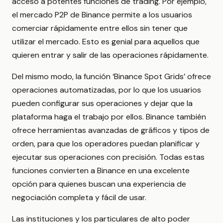
acceso a potentes funciones de trading. Por ejemplo,
el mercado P2P de Binance permite a los usuarios
comerciar rápidamente entre ellos sin tener que
utilizar el mercado. Esto es genial para aquellos que
quieren entrar y salir de las operaciones rápidamente.
Del mismo modo, la función ‘Binance Spot Grids’ ofrece
operaciones automatizadas, por lo que los usuarios
pueden configurar sus operaciones y dejar que la
plataforma haga el trabajo por ellos. Binance también
ofrece herramientas avanzadas de gráficos y tipos de
orden, para que los operadores puedan planificar y
ejecutar sus operaciones con precisión. Todas estas
funciones convierten a Binance en una excelente
opción para quienes buscan una experiencia de
negociación completa y fácil de usar.
Las instituciones y los particulares de alto poder