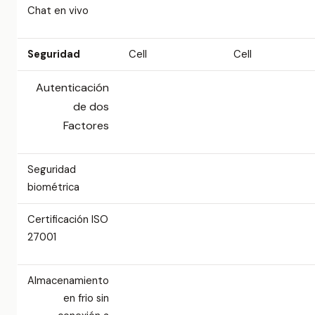
Chat en vivo
Seguridad
Cell
Cell
Autenticación
de dos
Factores
Seguridad
biométrica
Certificación ISO
27001
Almacenamiento
en frio sin