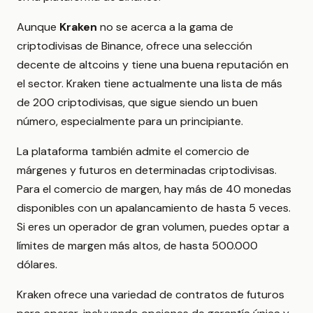
Aunque
Kraken
no se acerca a la gama de
criptodivisas de Binance, ofrece una selección
decente de altcoins y tiene una buena reputación en
el sector. Kraken tiene actualmente una lista de más
de 200 criptodivisas, que sigue siendo un buen
número, especialmente para un principiante.
La plataforma también admite el comercio de
márgenes y futuros en determinadas criptodivisas.
Para el comercio de margen, hay más de 40 monedas
disponibles con un apalancamiento de hasta 5 veces.
Si eres un operador de gran volumen, puedes optar a
límites de margen más altos, de hasta 500.000
dólares.
Kraken ofrece una variedad de contratos de futuros