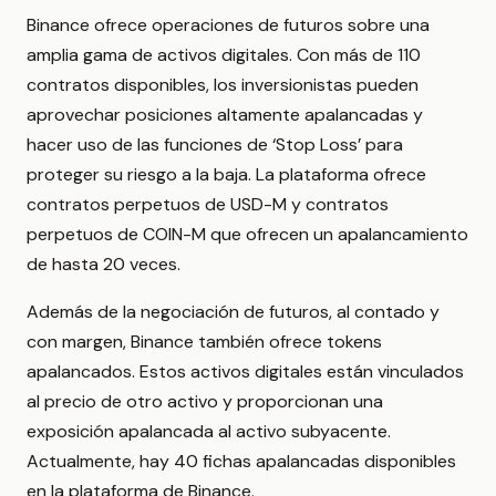
Binance ofrece operaciones de futuros sobre una
amplia gama de activos digitales. Con más de 110
contratos disponibles, los inversionistas pueden
aprovechar posiciones altamente apalancadas y
hacer uso de las funciones de ‘Stop Loss’ para
proteger su riesgo a la baja. La plataforma ofrece
contratos perpetuos de USD-M y contratos
perpetuos de COIN-M que ofrecen un apalancamiento
de hasta 20 veces.
Además de la negociación de futuros, al contado y
con margen, Binance también ofrece tokens
apalancados. Estos activos digitales están vinculados
al precio de otro activo y proporcionan una
exposición apalancada al activo subyacente.
Actualmente, hay 40 fichas apalancadas disponibles
en la plataforma de Binance.