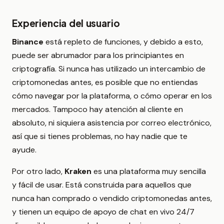
Experiencia del usuario
Binance
está repleto de funciones, y debido a esto,
puede ser abrumador para los principiantes en
criptografía. Si nunca has utilizado un intercambio de
criptomonedas antes, es posible que no entiendas
cómo navegar por la plataforma, o cómo operar en los
mercados. Tampoco hay atención al cliente en
absoluto, ni siquiera asistencia por correo electrónico,
así que si tienes problemas, no hay nadie que te
ayude.
Por otro lado,
Kraken
es una plataforma muy sencilla
y fácil de usar. Está construida para aquellos que
nunca han comprado o vendido criptomonedas antes,
y tienen un equipo de apoyo de chat en vivo 24/7