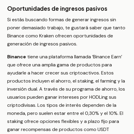
Oportunidades de ingresos pasivos
Si estás buscando formas de generar ingresos sin
poner demasiado trabajo, te gustará saber que tanto
Binance como Kraken ofrecen oportunidades de
generación de ingresos pasivos.
Binance
tiene una plataforma llamada ‘Binance Earn’
que ofrece una amplia gama de productos para
ayudarle a hacer crecer sus criptoactivos. Estos
productos incluyen el ahorro, el staking, el farming y la
inversión dual. A través de su programa de ahorro, los
usuarios pueden ganar intereses por HODLing sus
criptodivisas. Los tipos de interés dependen de la
moneda, pero suelen estar entre el 0,30% y el 10%. El
staking ofrece opciones flexibles y a plazo fijo para
ganar recompensas de productos como USDT