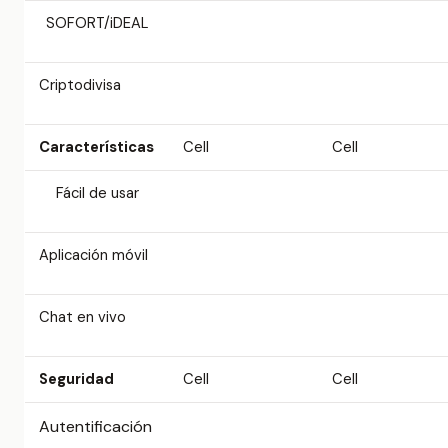
SOFORT/iDEAL
Criptodivisa
Características
Cell
Cell
Fácil de usar
Aplicación móvil
Chat en vivo
Seguridad
Cell
Cell
Autentificación