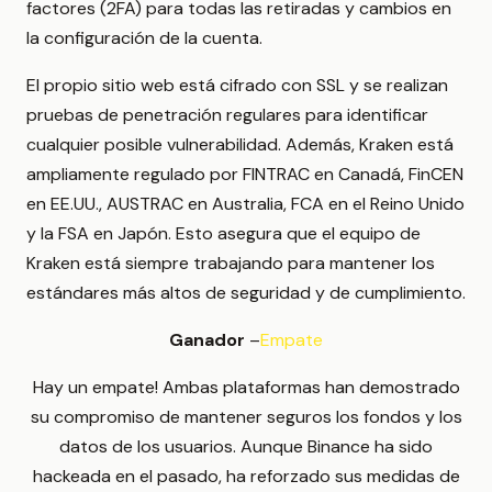
factores (2FA) para todas las retiradas y cambios en
la configuración de la cuenta.
El propio sitio web está cifrado con SSL y se realizan
pruebas de penetración regulares para identificar
cualquier posible vulnerabilidad. Además, Kraken está
ampliamente regulado por FINTRAC en Canadá, FinCEN
en EE.UU., AUSTRAC en Australia, FCA en el Reino Unido
y la FSA en Japón. Esto asegura que el equipo de
Kraken está siempre trabajando para mantener los
estándares más altos de seguridad y de cumplimiento.
Ganador
–
Empate
Hay un empate! Ambas plataformas han demostrado
su compromiso de mantener seguros los fondos y los
datos de los usuarios. Aunque Binance ha sido
hackeada en el pasado, ha reforzado sus medidas de