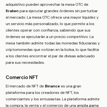
adquisitivo pueden aprovechar la mesa OTC de
Kraken
para ejecutar grandes órdenes sin perturbar
el mercado. La mesa OTC ofrece una mayor liquidez y
un servicio más personalizado, lo que permite a los
clientes operar con confianza, sabiendo que sus
órdenes se ejecutarán a un precio competitivo. La
mesa también admite todas las monedas fiduciarias y
criptomonedas que cotizan en la bolsa, lo que facilita
a los clientes encontrar el par de divisas adecuado
para sus necesidades.
Comercio
NFT
El mercado de NFT de
Binance
es una gran
plataforma para los creadores de NFT, los
comerciantes y los entusiastas. La plataforma admite
la compra, la venta y el comercio de una amplia gama