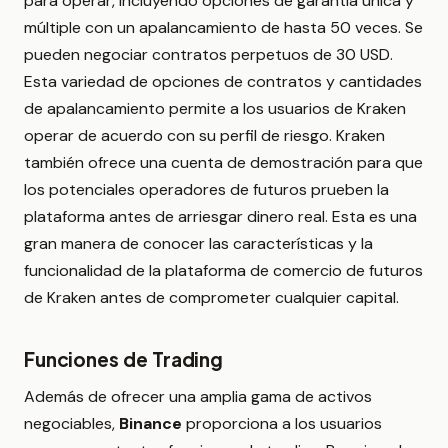
para operar, incluyendo opciones de garantía única y
múltiple con un apalancamiento de hasta 50 veces. Se
pueden negociar contratos perpetuos de 30 USD.
Esta variedad de opciones de contratos y cantidades
de apalancamiento permite a los usuarios de Kraken
operar de acuerdo con su perfil de riesgo. Kraken
también ofrece una cuenta de demostración para que
los potenciales operadores de futuros prueben la
plataforma antes de arriesgar dinero real. Esta es una
gran manera de conocer las características y la
funcionalidad de la plataforma de comercio de futuros
de Kraken antes de comprometer cualquier capital.
Funciones de Trading
Además de ofrecer una amplia gama de activos
negociables,
Binance
proporciona a los usuarios