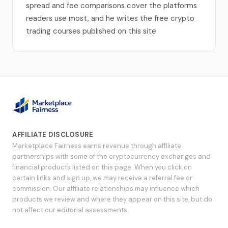
spread and fee comparisons cover the platforms
readers use most, and he writes the free crypto
trading courses published on this site.
AFFILIATE DISCLOSURE
Marketplace Fairness earns revenue through affiliate
partnerships with some of the cryptocurrency exchanges and
financial products listed on this page. When you click on
certain links and sign up, we may receive a referral fee or
commission. Our affiliate relationships may influence which
products we review and where they appear on this site, but do
not affect our editorial assessments.