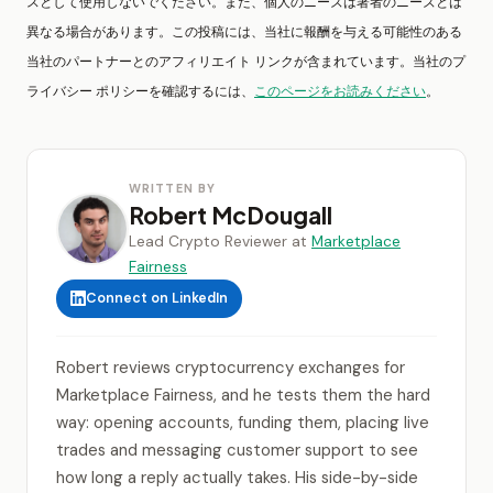
スとして使用しないでください。また、個人のニーズは著者のニーズとは
異なる場合があります。この投稿には、当社に報酬を与える可能性のある
当社のパートナーとのアフィリエイト リンクが含まれています。当社のプ
ライバシー ポリシーを確認するには、
このページをお読みください
。
WRITTEN BY
Robert McDougall
Lead Crypto Reviewer at
Marketplace
Fairness
Connect on LinkedIn
Robert reviews cryptocurrency exchanges for
Marketplace Fairness, and he tests them the hard
way: opening accounts, funding them, placing live
trades and messaging customer support to see
how long a reply actually takes. His side-by-side