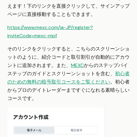
えます！下のリンクを直接クリックして、サインアップ
ページに直接移動することもできます。
https://www.mexc.com/ja-JP/register?
inviteCode=mexc-mpf
そのリンクをクリックすると、こちらのスクリーンショ
ットのように、紹介コードと取引割引が自動的にアカウ
ントに追加されます。また、
MEXC
からのステップバイ
ステップのガイドとスクリーンショットを含む、
初心者
のための無料の暗号取引コースをご覧ください
。初心者
からプロのデイトレーダーまですぐになれる素晴らしい
コースです。