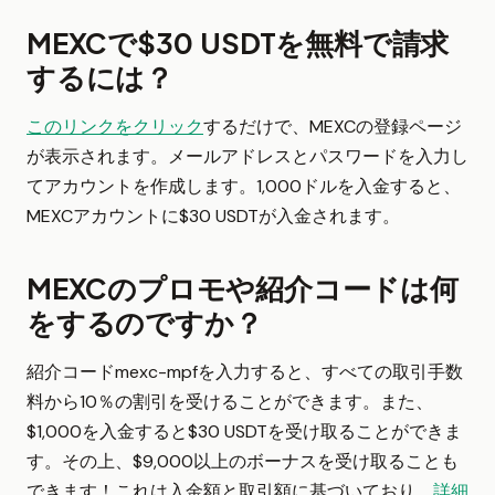
MEXCで$30 USDTを無料で請求
するには？
このリンクをクリック
するだけで、MEXCの登録ページ
が表示されます。メールアドレスとパスワードを入力し
てアカウントを作成します。1,000ドルを入金すると、
MEXCアカウントに$30 USDTが入金されます。
MEXCのプロモや紹介コードは何
をするのですか？
紹介コードmexc-mpfを入力すると、すべての取引手数
料から10％の割引を受けることができます。また、
$1,000を入金すると$30 USDTを受け取ることができま
す。その上、$9,000以上のボーナスを受け取ることも
できます！これは入金額と取引額に基づいており、
詳細