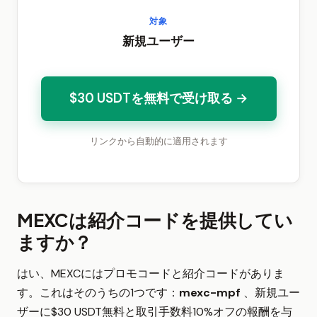
対象
新規ユーザー
$30 USDTを無料で受け取る →
リンクから自動的に適用されます
MEXCは紹介コードを提供してい
ますか？
はい、MEXCにはプロモコードと紹介コードがありま
す。これはそのうちの1つです：
mexc-mpf
、新規ユー
ザーに$30 USDT無料と取引手数料10%オフの報酬を与